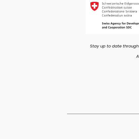
Stay up to date through
A