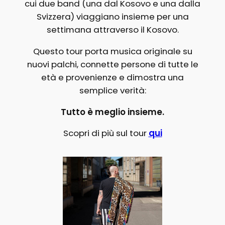
cui due band (una dal Kosovo e una dalla
Svizzera) viaggiano insieme per una
settimana attraverso il Kosovo.
Questo tour porta musica originale su
nuovi palchi, connette persone di tutte le
età e provenienze e dimostra una
semplice verità:
Tutto è meglio insieme.
Scopri di più sul tour
qui