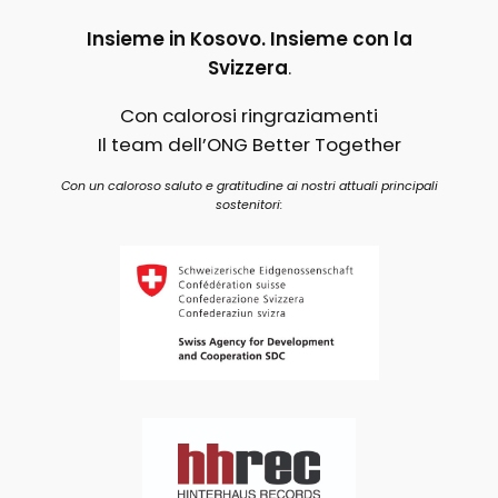
Insieme in Kosovo. Insieme con la
Svizzera
.
Con calorosi ringraziamenti
Il team dell’ONG Better Together
Con un caloroso saluto e gratitudine ai nostri attuali principali
sostenitori: