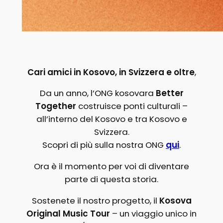
Cari amici in Kosovo, in Svizzera e oltre
,
Da un anno, l’ONG kosovara
Better
Together
costruisce ponti culturali –
all’interno del Kosovo e tra Kosovo e
Svizzera.
Scopri di più sulla nostra ONG
qui
.
Ora è il momento per voi di diventare
parte di questa storia.
Sostenete il nostro progetto, il
Kosova
Original Music Tour
– un viaggio unico in