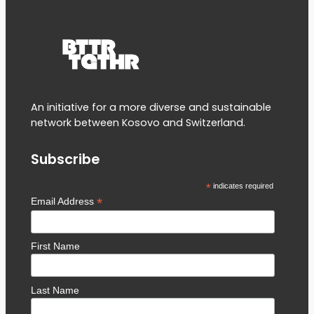
An initiative for a more diverse and sustainable
network between Kosovo and Switzerland.
Subscribe
*
indicates required
*
Email Address
First Name
Last Name