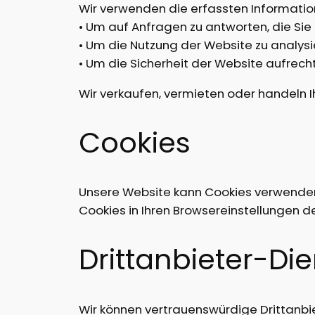
Wir verwenden die erfassten Informatio
• Um auf Anfragen zu antworten, die Si
• Um die Nutzung der Website zu analysi
• Um die Sicherheit der Website aufrech
Wir verkaufen, vermieten oder handeln 
Cookies
Unsere Website kann Cookies verwenden,
Cookies in Ihren Browsereinstellungen d
Drittanbieter-Di
Wir können vertrauenswürdige Drittanbie