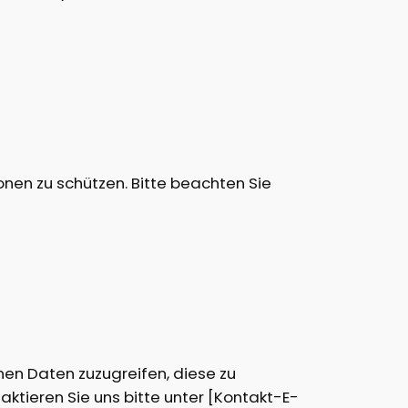
en zu schützen. Bitte beachten Sie
en Daten zuzugreifen, diese zu
ktieren Sie uns bitte unter [Kontakt-E-