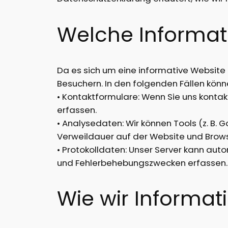
Welche Informat
Da es sich um eine informative Website
Besuchern. In den folgenden Fällen kön
• Kontaktformulare: Wenn Sie uns kontak
erfassen.
• Analysedaten: Wir können Tools (z. B.
Verweildauer auf der Website und Browser
• Protokolldaten: Unser Server kann aut
und Fehlerbehebungszwecken erfassen.
Wie wir Informa