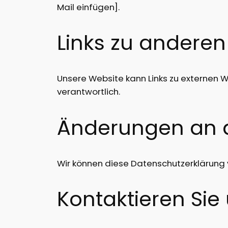
Mail einfügen].
Links zu anderen
Unsere Website kann Links zu externen W
verantwortlich.
Änderungen an di
Wir können diese Datenschutzerklärung vo
Kontaktieren Sie