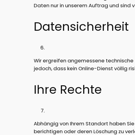
Daten nur in unserem Auftrag und sind ve
Datensicherheit
Wir ergreifen angemessene technische 
jedoch, dass kein Online-Dienst völlig risik
Ihre Rechte
Abhängig von Ihrem Standort haben Sie 
berichtigen oder deren Löschung zu ver