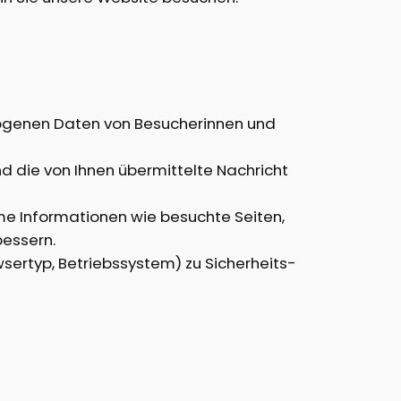
ezogenen Daten von Besucherinnen und
nd die von Ihnen übermittelte Nachricht
me Informationen wie besuchte Seiten,
bessern.
sertyp, Betriebssystem) zu Sicherheits-