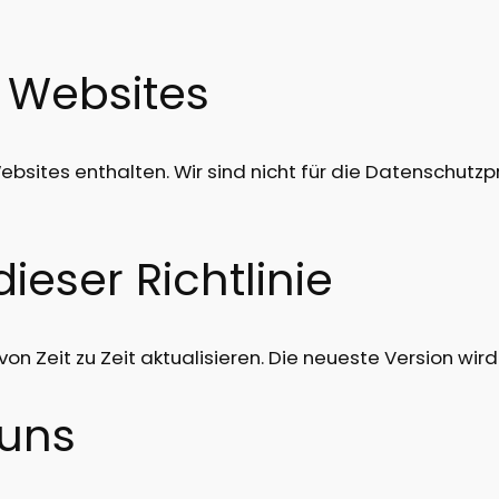
 Websites
ebsites enthalten. Wir sind nicht für die Datenschutzp
eser Richtlinie
n Zeit zu Zeit aktualisieren. Die neueste Version wird
 uns