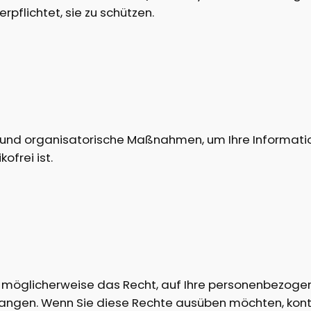
rpflichtet, sie zu schützen.
und organisatorische Maßnahmen, um Ihre Information
ofrei ist.
möglicherweise das Recht, auf Ihre personenbezogen
langen. Wenn Sie diese Rechte ausüben möchten, konta