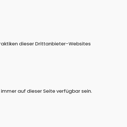
raktiken dieser Drittanbieter-Websites
 immer auf dieser Seite verfügbar sein.