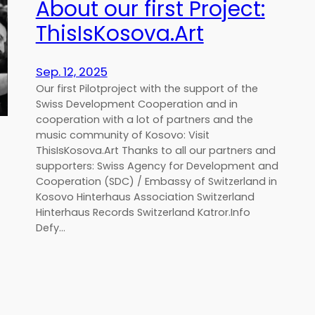
About our first Project:
ThisIsKosova.Art
Sep. 12, 2025
Our first Pilotproject with the support of the
Swiss Development Cooperation and in
cooperation with a lot of partners and the
music community of Kosovo: Visit
ThisIsKosova.Art Thanks to all our partners and
supporters: Swiss Agency for Development and
Cooperation (SDC) / Embassy of Switzerland in
Kosovo Hinterhaus Association Switzerland
Hinterhaus Records Switzerland Katror.Info
Defy…