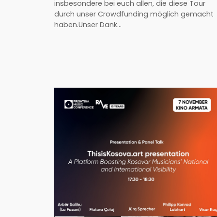
insbesondere bei euch allen, die diese Tour
durch unser Crowdfunding möglich gemacht
haben.Unser Dank…