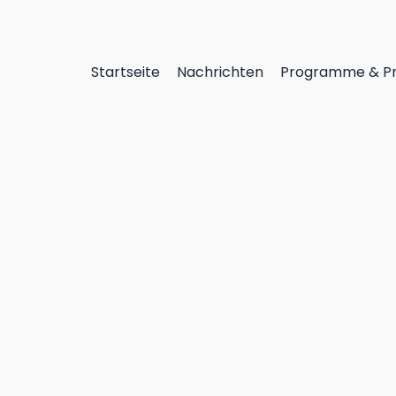
Startseite
Nachrichten
Programme & Pr