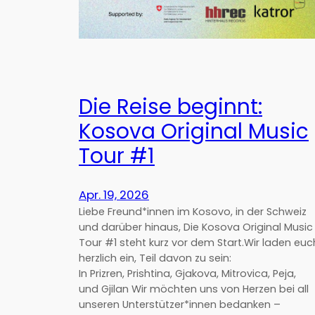
Die Reise beginnt:
Kosova Original Music
Tour #1
Apr. 19, 2026
Liebe Freund*innen im Kosovo, in der Schweiz
und darüber hinaus, Die Kosova Original Music
Tour #1 steht kurz vor dem Start.Wir laden euc
herzlich ein, Teil davon zu sein:
In Prizren, Prishtina, Gjakova, Mitrovica, Peja,
und Gjilan Wir möchten uns von Herzen bei all
unseren Unterstützer*innen bedanken –