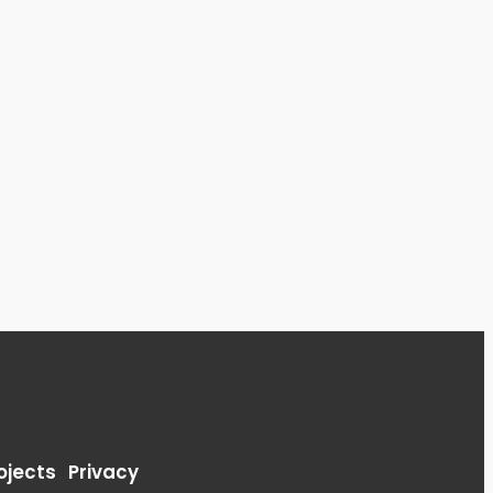
ojects
Privacy